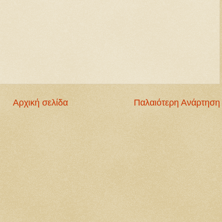
Αρχική σελίδα
Παλαιότερη Ανάρτηση