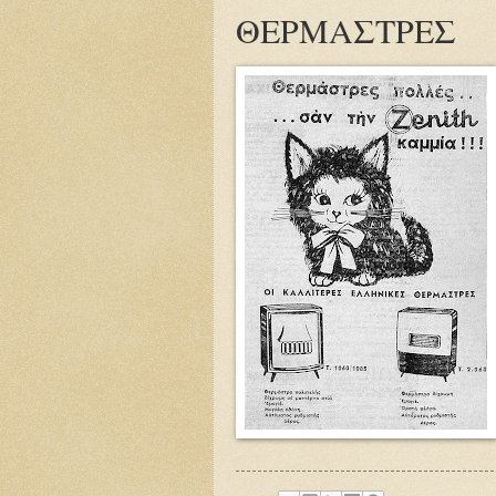
ΘΕΡΜΑΣΤΡΕΣ