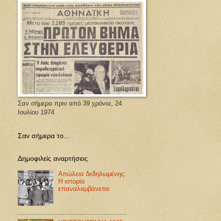
Σαν σήμερα πριν από 39 χρόνια, 24
Ιουλίου 1974
Σαν σήμερα το...
Δημοφιλείς αναρτήσεις
Απώλεια δεδηλωμένης:
Η ιστορία
επαναλαμβάνεται