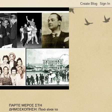
ΠΑΡΤΕ ΜΕΡΟΣ ΣΤΗ
ΔΗΜΟΣΚΟΠΗΣΗ: Ποιό είναι το