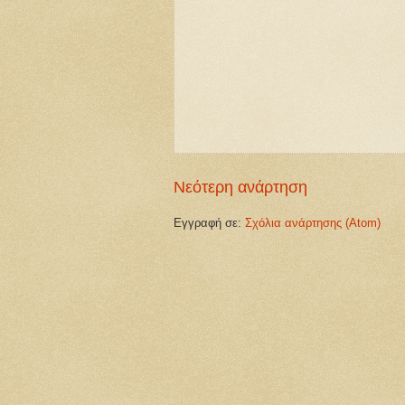
Νεότερη ανάρτηση
Εγγραφή σε:
Σχόλια ανάρτησης (Atom)