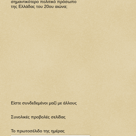
σημαντικότερο πολιτικό πρόσωπο
της Ελλάδας του 20ου αιώνα;
Eίστε συνδεδεμένοι μαζί με άλλους
Συνολικές προβολές σελίδας
Το πρωτοσέλιδο της ημέρας