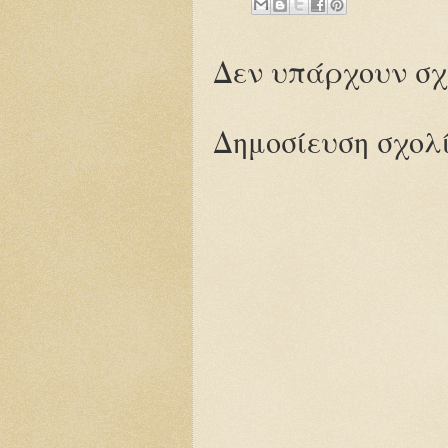
Δεν υπάρχουν σχ
Δημοσίευση σχολ