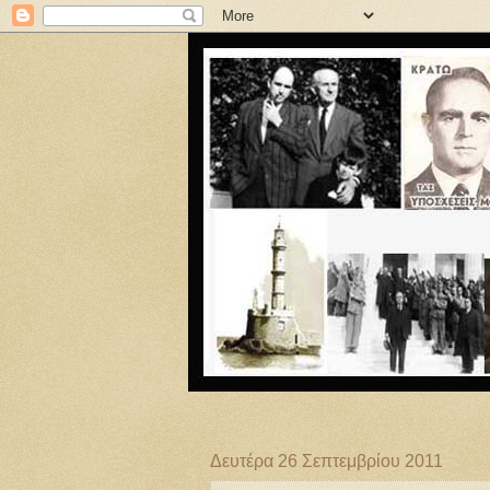
Δευτέρα 26 Σεπτεμβρίου 2011