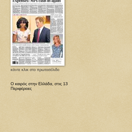
κάντε κλικ στο πρωτοσέλιδο
Ο καιρός στην Ελλάδα, στις 13
Περιφέρειες