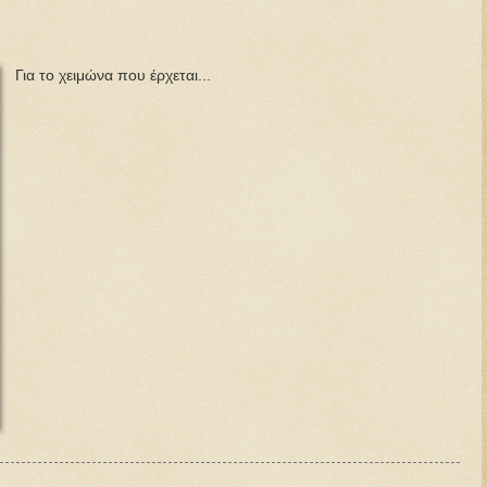
Για το χειμώνα που έρχεται...