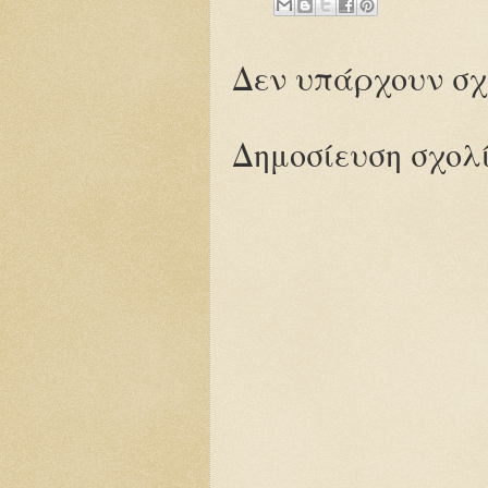
Δεν υπάρχουν σχ
Δημοσίευση σχολ