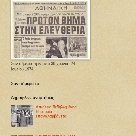
Σαν σήμερα πριν από 39 χρόνια, 24
Ιουλίου 1974
Σαν σήμερα το...
Δημοφιλείς αναρτήσεις
Απώλεια δεδηλωμένης:
Η ιστορία
επαναλαμβάνεται