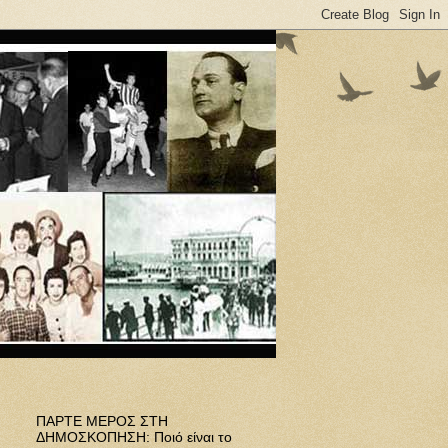
ΠΑΡΤΕ ΜΕΡΟΣ ΣΤΗ
ΔΗΜΟΣΚΟΠΗΣΗ: Ποιό είναι το