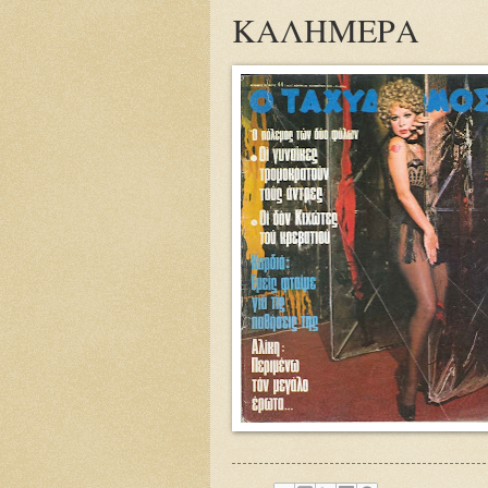
ΚΑΛΗΜΕΡΑ