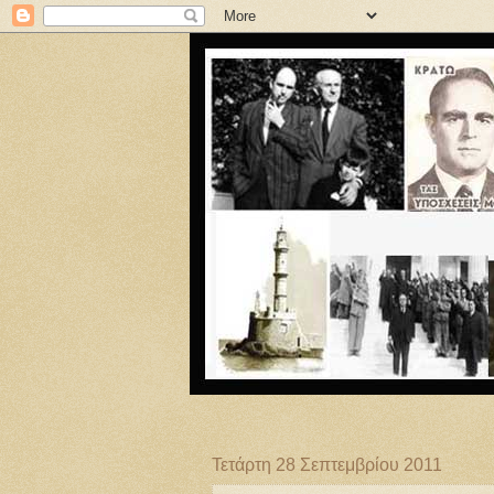
Τετάρτη 28 Σεπτεμβρίου 2011