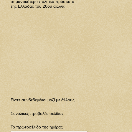
σημαντικότερο πολιτικό πρόσωπο
της Ελλάδας του 20ου αιώνα;
Eίστε συνδεδεμένοι μαζί με άλλους
Συνολικές προβολές σελίδας
Το πρωτοσέλιδο της ημέρας