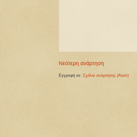
Νεότερη ανάρτηση
Εγγραφή σε:
Σχόλια ανάρτησης (Atom)