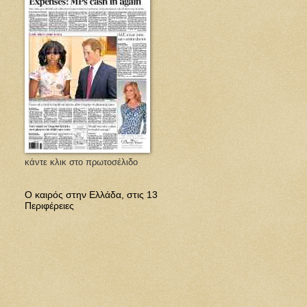
κάντε κλικ στο πρωτοσέλιδο
Ο καιρός στην Ελλάδα, στις 13
Περιφέρειες