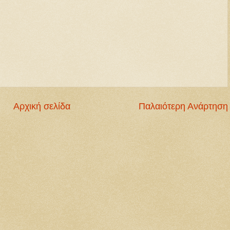
Αρχική σελίδα
Παλαιότερη Ανάρτηση