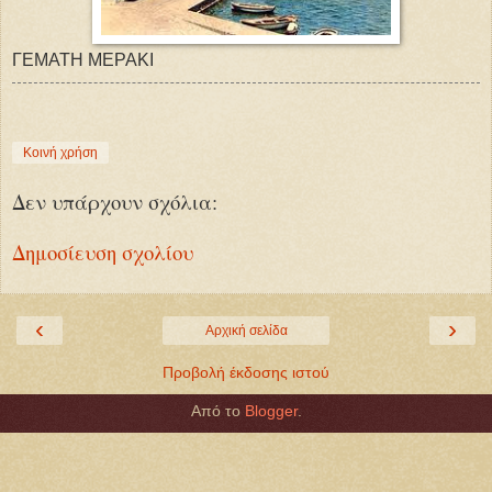
ΓΕΜΑΤΗ ΜΕΡΑΚΙ
Κοινή χρήση
Δεν υπάρχουν σχόλια:
Δημοσίευση σχολίου
‹
›
Αρχική σελίδα
Προβολή έκδοσης ιστού
Από το
Blogger
.