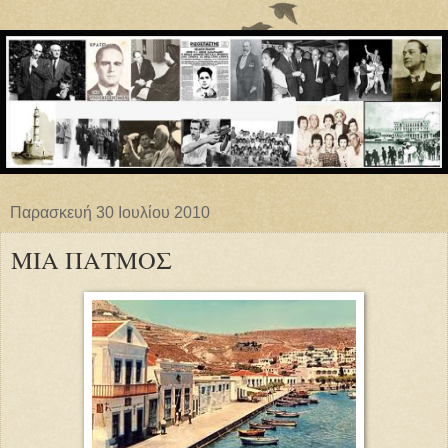
Παρασκευή 30 Ιουλίου 2010
ΜΙΑ ΠΑΤΜΟΣ